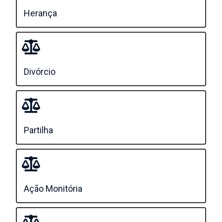
Herança
Divórcio
Partilha
Ação Monitória