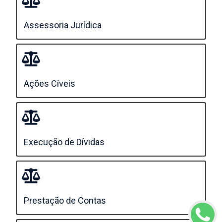
Assessoria Jurídica
Ações Cíveis
Execução de Dívidas
Prestação de Contas