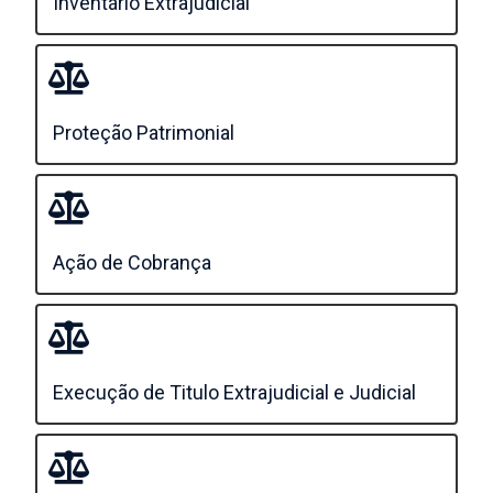
Inventário Extrajudicial
Proteção Patrimonial
Ação de Cobrança
Execução de Titulo Extrajudicial e Judicial