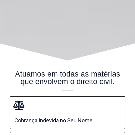
Atuamos em todas as matérias
que envolvem o direito civil.
Cobrança Indevida no Seu Nome