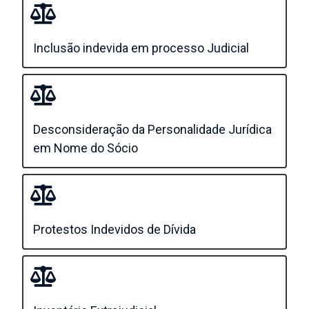
Inclusão indevida em processo Judicial
Desconsideração da Personalidade Jurídica
em Nome do Sócio
Protestos Indevidos de Dívida