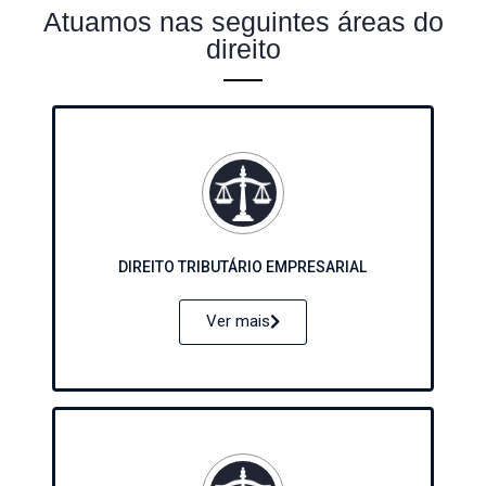
Atuamos nas seguintes áreas do
direito
DIREITO TRIBUTÁRIO EMPRESARIAL
Ver mais