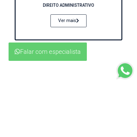
DIREITO ADMINISTRATIVO
Ver mais
Falar com especialista