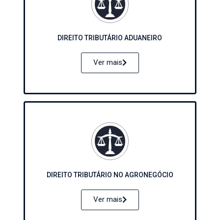
DIREITO TRIBUTÁRIO ADUANEIRO
Ver mais
DIREITO TRIBUTÁRIO NO AGRONEGÓCIO
Ver mais