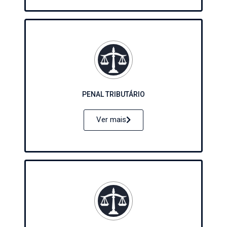
PENAL TRIBUTÁRIO
Ver mais