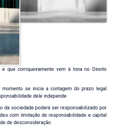
e que corriqueiramente vem à tona no Direito
 momento se inicia a contagem do prazo legal
esponsabilidade dele independe.
sso da sociedade poderá ser responsabilizado por
des com limitação de responsabilidade e capital
ade de desconsideração.