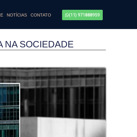
RE
NOTÍCIAS
CONTATO
(11) 971888959
A NA SOCIEDADE