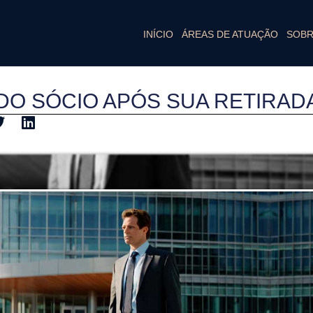
INÍCIO
ÁREAS DE ATUAÇÃO
SOB
DO SÓCIO APÓS SUA RETIRAD