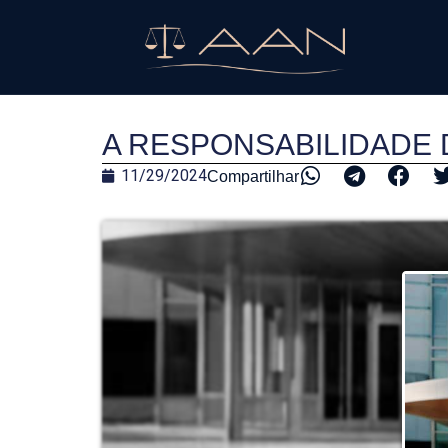
A RESPONSABILIDADE 
11/29/2024
Compartilhar