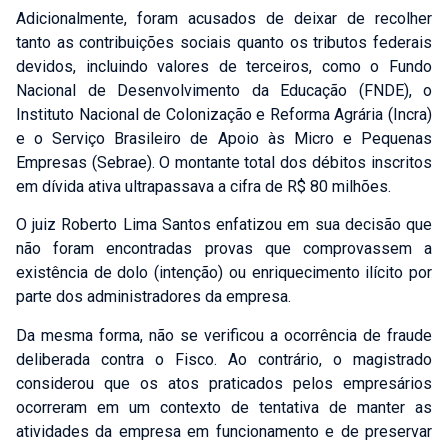
Adicionalmente, foram acusados de deixar de recolher
tanto as contribuições sociais quanto os tributos federais
devidos, incluindo valores de terceiros, como o Fundo
Nacional de Desenvolvimento da Educação (FNDE), o
Instituto Nacional de Colonização e Reforma Agrária (Incra)
e o Serviço Brasileiro de Apoio às Micro e Pequenas
Empresas (Sebrae).
O montante total dos débitos inscritos
em dívida ativa ultrapassava a cifra de R$ 80 milhões.
O juiz Roberto Lima Santos enfatizou em sua decisão que
não foram encontradas provas que comprovassem a
existência de dolo (intenção) ou enriquecimento ilícito por
parte dos administradores da empresa.
Da mesma forma, não se verificou a ocorrência de fraude
deliberada contra o Fisco. Ao contrário, o magistrado
considerou que os atos praticados pelos empresários
ocorreram em um contexto de tentativa de manter as
atividades da empresa em funcionamento e de preservar