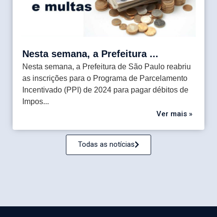
Nesta semana, a Prefeitura ...
Nesta semana, a Prefeitura de São Paulo reabriu
as inscrições para o Programa de Parcelamento
Incentivado (PPI) de 2024 para pagar débitos de
Impos...
Ver mais »
Todas as notícias