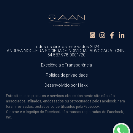
Todos os direitos reservados 2024
ANDREA NOGUEIRA SOCIEDADE INDIVIDUAL ADVOCACIA - CNPJ:
54.587.978-0001/20
Excelência e Transparência
Política de privacidade
Desenvolvido por Hakki
Este sites e os produtos e serviços oferecidos neste site não são
associados, afiliados, endossados ou patrocinados pelo Facebook, nem
foram revisados, testados ou certificados pelo Facebook.
O nome e o logotipo do Facebook são marcas registradas do Facebook,
Inc.