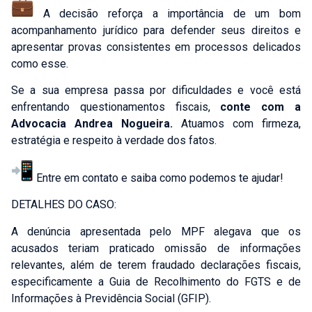
A decisão reforça a importância de um bom
acompanhamento jurídico para defender seus direitos e
apresentar provas consistentes em processos delicados
como esse.
Se a sua empresa passa por dificuldades e você está
enfrentando questionamentos fiscais,
conte com a
Advocacia Andrea
Nogueira.
Atuamos com firmeza,
estratégia e respeito à verdade dos fatos.
Entre em contato e saiba como podemos te ajudar!
DETALHES DO CASO:
A denúncia apresentada pelo MPF alegava que os
acusados teriam praticado omissão de informações
relevantes, além de terem fraudado declarações fiscais,
especificamente a Guia de Recolhimento do FGTS e de
Informações à Previdência Social (GFIP).