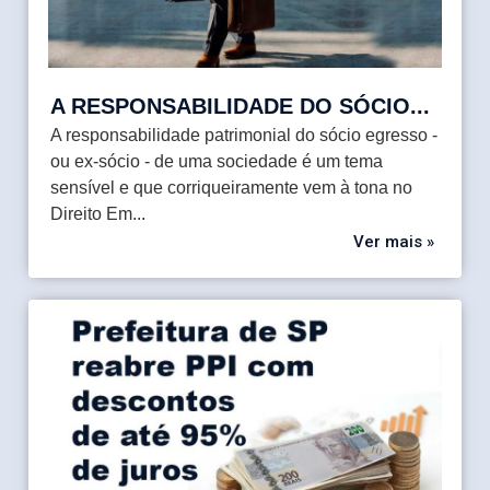
A RESPONSABILIDADE DO SÓCIO...
A responsabilidade patrimonial do sócio egresso -
ou ex-sócio - de uma sociedade é um tema
sensível e que corriqueiramente vem à tona no
Direito Em...
Ver mais »