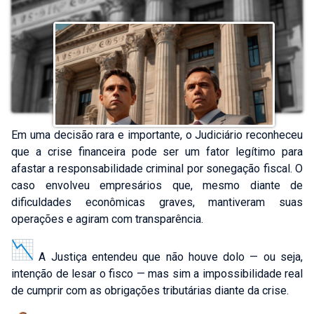
Em uma decisão rara e importante, o Judiciário reconheceu
que a crise financeira pode ser um fator legítimo para
afastar a responsabilidade criminal por sonegação fiscal. O
caso envolveu empresários que, mesmo diante de
dificuldades econômicas graves, mantiveram suas
operações e agiram com transparência.
A Justiça entendeu que não houve dolo — ou seja,
intenção de lesar o fisco — mas sim a impossibilidade real
de cumprir com as obrigações tributárias diante da crise.