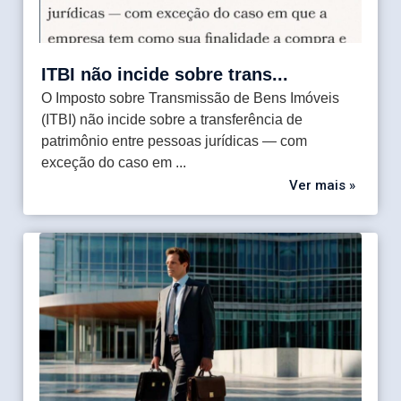
Enviar
ITBI não incide sobre trans...
O Imposto sobre Transmissão de Bens Imóveis
(ITBI) não incide sobre a transferência de
patrimônio entre pessoas jurídicas — com
exceção do caso em ...
Ver mais »