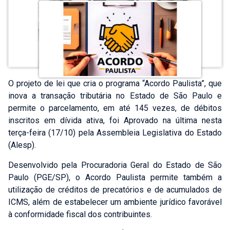
O projeto de lei que cria o programa “Acordo Paulista”, que
inova a transação tributária no Estado de São Paulo e
permite o parcelamento, em até 145 vezes, de débitos
inscritos em dívida ativa, foi Aprovado na última nesta
terça-feira (17/10) pela Assembleia Legislativa do Estado
(Alesp).
Desenvolvido pela Procuradoria Geral do Estado de São
Paulo (PGE/SP), o Acordo Paulista permite também a
utilização de créditos de precatórios e de acumulados de
ICMS, além de estabelecer um ambiente jurídico favorável
à conformidade fiscal dos contribuintes.