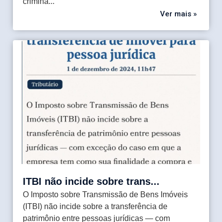
crimina...
Ver mais »
Enviar
ITBI não incide sobre trans...
O Imposto sobre Transmissão de Bens Imóveis
(ITBI) não incide sobre a transferência de
patrimônio entre pessoas jurídicas — com