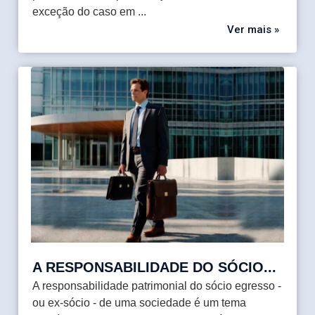
exceção do caso em ...
Ver mais »
A RESPONSABILIDADE DO SÓCIO...
A responsabilidade patrimonial do sócio egresso -
ou ex-sócio - de uma sociedade é um tema