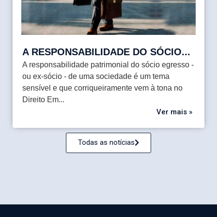
A RESPONSABILIDADE DO SÓCIO...
A responsabilidade patrimonial do sócio egresso -
ou ex-sócio - de uma sociedade é um tema
sensível e que corriqueiramente vem à tona no
Direito Em...
Ver mais »
Todas as notícias