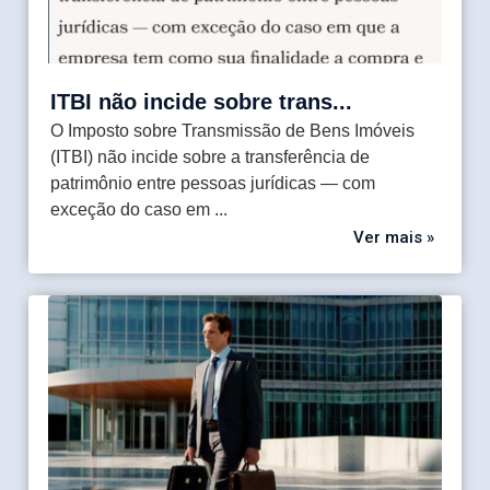
ITBI não incide sobre trans...
O Imposto sobre Transmissão de Bens Imóveis
(ITBI) não incide sobre a transferência de
patrimônio entre pessoas jurídicas — com
exceção do caso em ...
Ver mais »