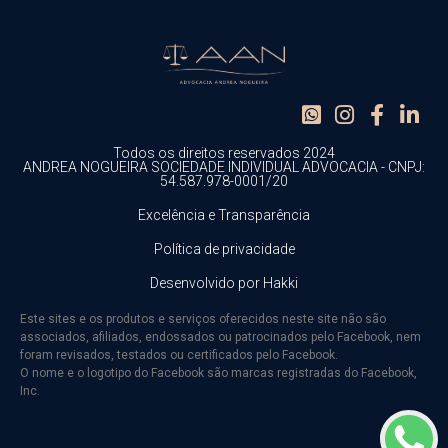
Todos os direitos reservados 2024
ANDREA NOGUEIRA SOCIEDADE INDIVIDUAL ADVOCACIA - CNPJ:
54.587.978-0001/20
Excelência e Transparência
Política de privacidade
Desenvolvido por Hakki
Este sites e os produtos e serviços oferecidos neste site não são
associados, afiliados, endossados ou patrocinados pelo Facebook, nem
foram revisados, testados ou certificados pelo Facebook.
O nome e o logotipo do Facebook são marcas registradas do Facebook,
Inc.