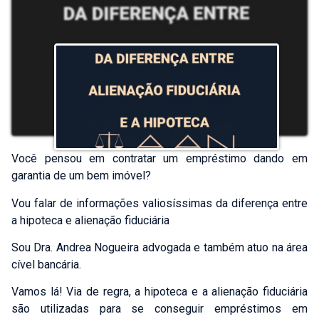
Você pensou em contratar um empréstimo dando em
garantia de um bem imóvel?
Vou falar de informações valiosíssimas da diferença entre
a hipoteca e alienação fiduciária
Sou Dra. Andrea Nogueira advogada e também atuo na área
cível bancária.
Vamos lá! Via de regra, a hipoteca e a alienação fiduciária
são utilizadas para se conseguir empréstimos em