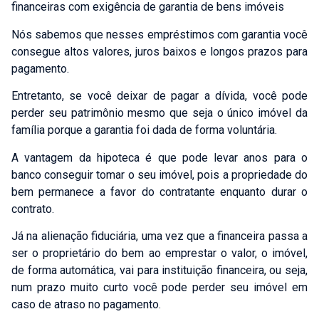
financeiras com exigência de garantia de bens imóveis
Nós sabemos que nesses empréstimos com garantia você
consegue altos valores, juros baixos e longos prazos para
pagamento.
Entretanto, se você deixar de pagar a dívida, você pode
perder seu patrimônio mesmo que seja o único imóvel da
família porque a garantia foi dada de forma voluntária.
A vantagem da hipoteca é que pode levar anos para o
banco conseguir tomar o seu imóvel, pois a propriedade do
bem permanece a favor do contratante enquanto durar o
contrato.
Já na alienação fiduciária, uma vez que a financeira passa a
ser o proprietário do bem ao emprestar o valor, o imóvel,
de forma automática, vai para instituição financeira, ou seja,
num prazo muito curto você pode perder seu imóvel em
caso de atraso no pagamento.