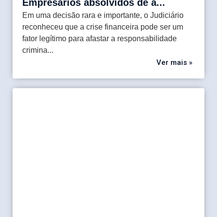
Empresários absolvidos de a...
Em uma decisão rara e importante, o Judiciário
reconheceu que a crise financeira pode ser um
fator legítimo para afastar a responsabilidade
crimina...
Ver mais »