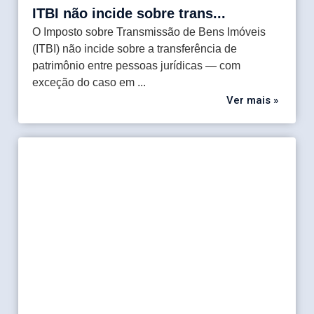
ITBI não incide sobre trans...
O Imposto sobre Transmissão de Bens Imóveis
(ITBI) não incide sobre a transferência de
patrimônio entre pessoas jurídicas — com
exceção do caso em ...
Ver mais »