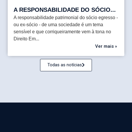
A RESPONSABILIDADE DO SÓCIO...
A responsabilidade patrimonial do sócio egresso -
ou ex-sócio - de uma sociedade é um tema
sensível e que corriqueiramente vem à tona no
Direito Em...
Ver mais »
Todas as notícias