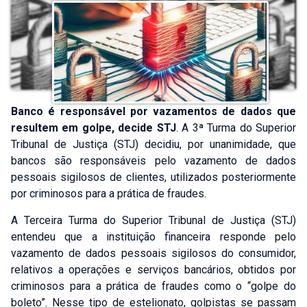
Banco é responsável por vazamentos de dados que
resultem em golpe, decide STJ
. A 3ª Turma do Superior
Tribunal de Justiça (STJ) decidiu, por unanimidade, que
bancos são responsáveis pelo vazamento de dados
pessoais sigilosos de clientes, utilizados posteriormente
por criminosos para a prática de fraudes.
A Terceira Turma do Superior Tribunal de Justiça (STJ)
entendeu que a instituição financeira responde pelo
vazamento de dados pessoais sigilosos do consumidor,
relativos a operações e serviços bancários, obtidos por
criminosos para a prática de fraudes como o “golpe do
boleto”. Nesse tipo de estelionato, golpistas se passam