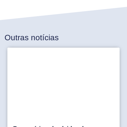
Outras notícias